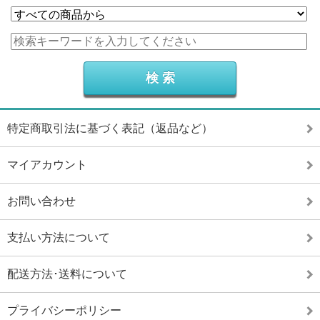
特定商取引法に基づく表記（返品など）
マイアカウント
お問い合わせ
支払い方法について
配送方法･送料について
プライバシーポリシー