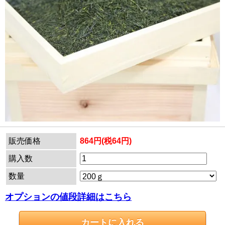
販売価格
864円(税64円)
購入数
数量
オプションの値段詳細はこちら