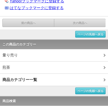
Yahoo!ブックマークに登録する
はてなブックマークに登録する
前の商品へ
次の商品へ
ページの先頭へ戻る
この商品のカテゴリー
量り売り
煎茶
商品カテゴリー一覧
ページの先頭へ戻る
商品検索