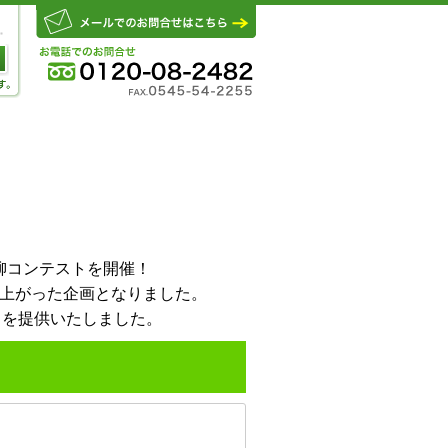
柳コンテストを開催！
り上がった企画となりました。
」を提供いたしました。