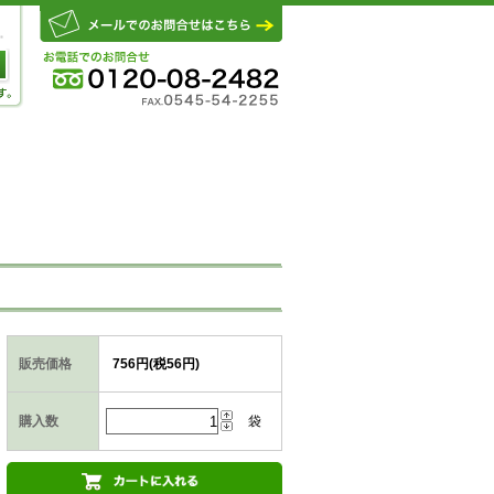
販売価格
756円(税56円)
購入数
袋