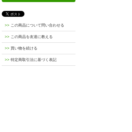
この商品について問い合わせる
この商品を友達に教える
買い物を続ける
特定商取引法に基づく表記