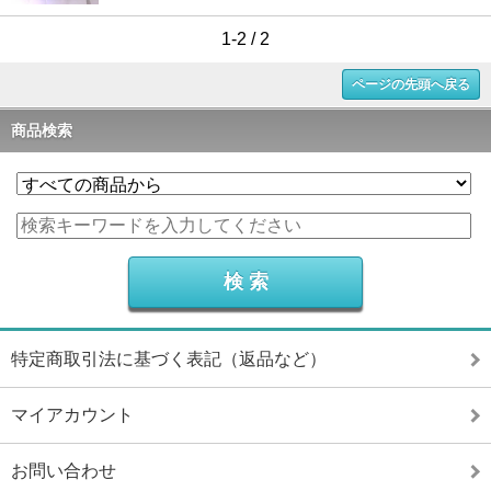
1-2 / 2
ページの先頭へ戻る
商品検索
特定商取引法に基づく表記（返品など）
マイアカウント
お問い合わせ